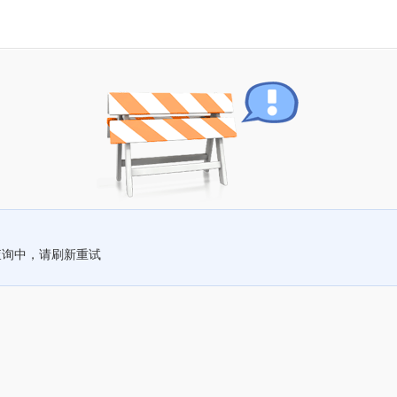
查询中，请刷新重试