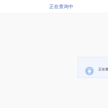
正在查询中
正在