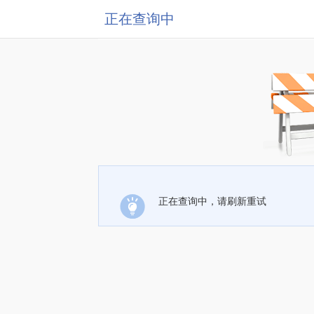
正在查询中
正在查询中，请刷新重试