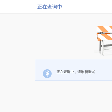
正在查询中
正在查询中，请刷新重试