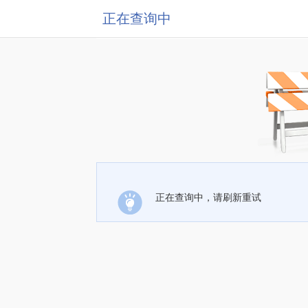
正在查询中
正在查询中，请刷新重试