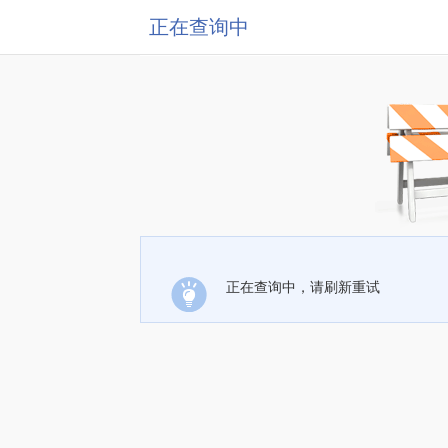
正在查询中
正在查询中，请刷新重试