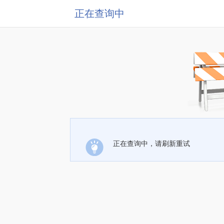
正在查询中
正在查询中，请刷新重试