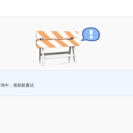
查询中，请刷新重试