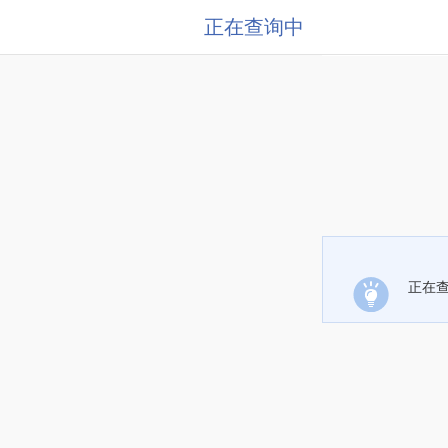
正在查询中
正在