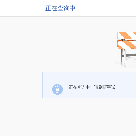
正在查询中
正在查询中，请刷新重试