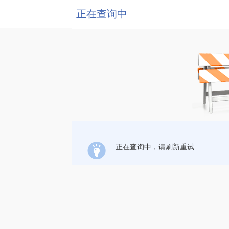
正在查询中
正在查询中，请刷新重试