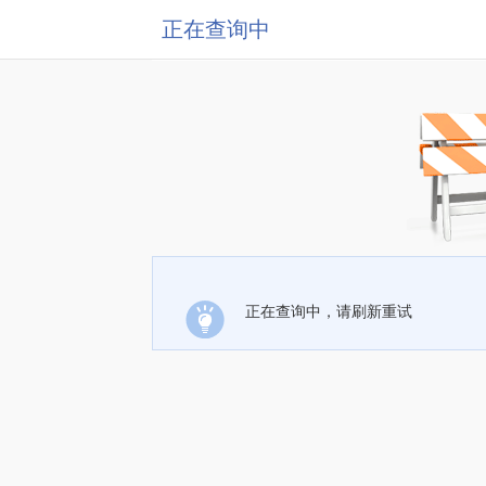
正在查询中
正在查询中，请刷新重试